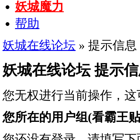
妖城魔力
帮助
妖城在线论坛
» 提示信息
妖城在线论坛 提示信
您无权进行当前操作，这
您所在的用户组(看霸王贴
您还没有登录，请填写下