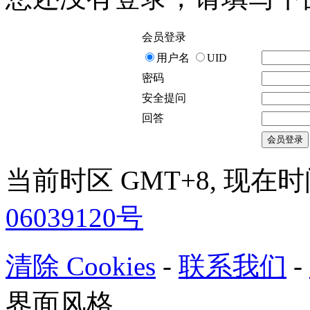
会员登录
用户名
UID
密码
安全提问
回答
会员登录
当前时区 GMT+8, 现在时间是 
06039120号
清除 Cookies
-
联系我们
-
界面风格