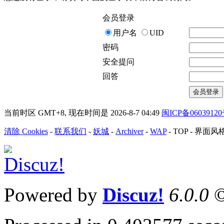
会员登录
用户名
UID
密码
安全提问
回答
会员登录
当前时区 GMT+8, 现在时间是 2026-8-7 04:49
闽ICP备0603912
清除 Cookies
-
联系我们
-
妖城
-
Archiver
-
WAP
-
TOP
-
界面风
Powered by
Discuz!
6.0.0
©