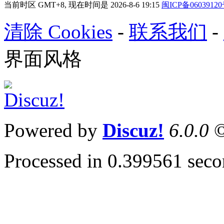
当前时区 GMT+8, 现在时间是 2026-8-6 19:15
闽ICP备0603912
清除 Cookies
-
联系我们
-
界面风格
Powered by
Discuz!
6.0.0
©
Processed in 0.399561 secon