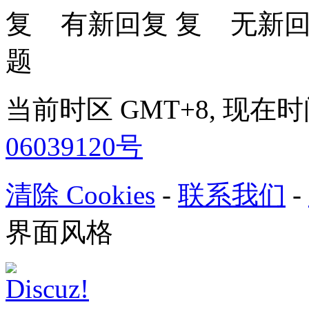
有新回复
无新
题
当前时区 GMT+8, 现在时间是 
06039120号
清除 Cookies
-
联系我们
-
界面风格