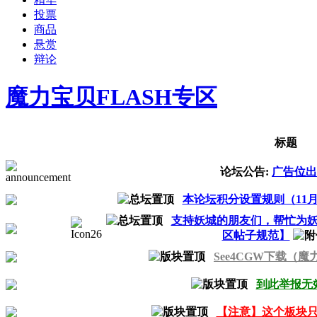
投票
商品
悬赏
辩论
魔力宝贝FLASH专区
标题
论坛公告:
广告位出
本论坛积分设置规则（11月
支持妖城的朋友们，帮忙为
区帖子规范】
See4CGW下载（
到此举报无
【注意】这个板块只发