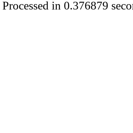
Processed in 0.376879 secon