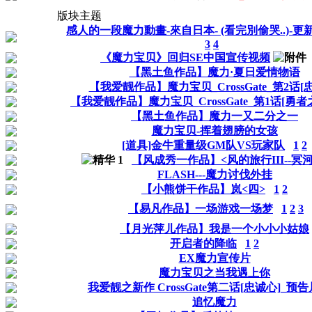
版块主题
感人的一段魔力動畫-來自日本- (看完別偷哭..)-更
3
4
《魔力宝贝》回归SE中国宣传视频
【黑土鱼作品】魔力·夏日爱情物语
【我爱靓作品】魔力宝贝_CrossGate_第2话[
【我爱靓作品】魔力宝贝_CrossGate_第1话[勇者之
【黑土鱼作品】魔力一又二分之一
魔力宝贝-挥着翅膀的女孩
[道具]金牛重量级GM队VS玩家队
1
2
【风成秀一作品】<风的旅行III--冥
FLASH---魔力讨伐外挂
【小熊饼干作品】岚<四>
1
2
【易凡作品】一场游戏一场梦
1
2
3
【月光萍儿作品】我是一个小小小姑娘
开启者的降临
1
2
EX魔力宣传片
魔力宝贝之当我遇上你
我爱靓之新作 CrossGate第二话[忠诚心]_预告
追忆魔力