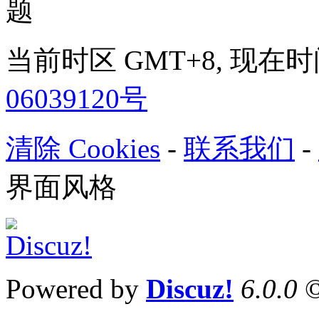
题
当前时区 GMT+8, 现在时间是 
06039120号
清除 Cookies
-
联系我们
-
界面风格
Powered by
Discuz!
6.0.0
©