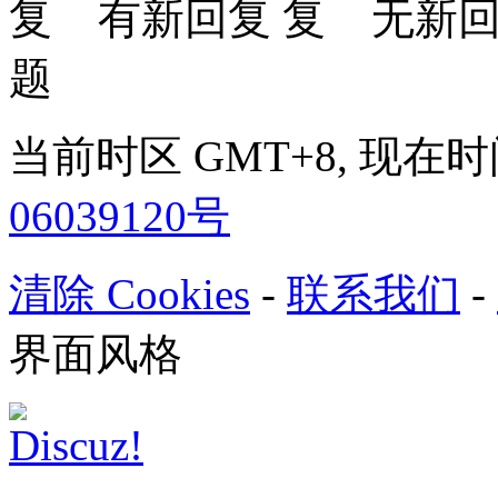
有新回复
无新
题
当前时区 GMT+8, 现在时间是 
06039120号
清除 Cookies
-
联系我们
-
界面风格