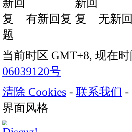
有新回复
无新
题
当前时区 GMT+8, 现在时间是 
06039120号
清除 Cookies
-
联系我们
-
界面风格