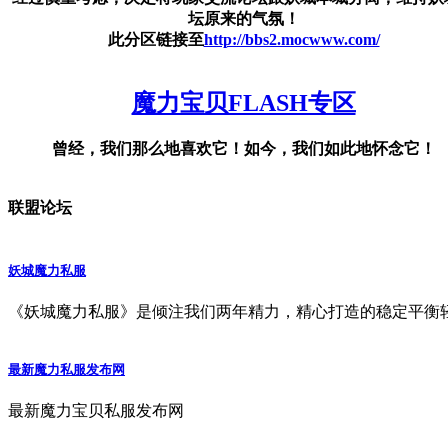
坛原来的气氛！
此分区链接至
http://bbs2.mocwww.com/
魔力宝贝FLASH专区
曾经，我们那么地喜欢它！如今，我们如此地怀念它！
联盟论坛
妖城魔力私服
《妖城魔力私服》是倾注我们两年精力，精心打造的稳定平衡
最新魔力私服发布网
最新魔力宝贝私服发布网